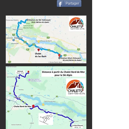
Partager