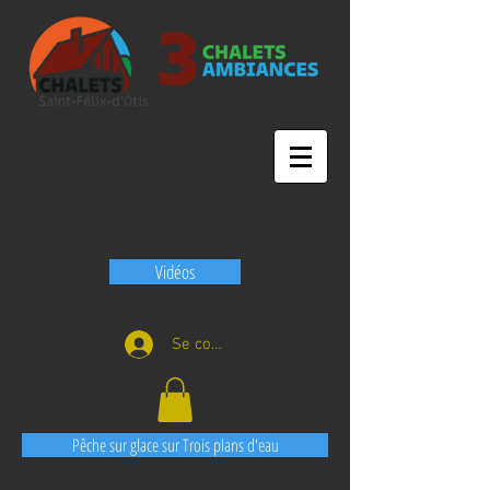
Vidéos
Se connecter
Pêche sur glace sur Trois plans d'eau