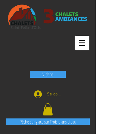
Vidéos
Se connecter
Pêche sur glace sur Trois plans d'eau